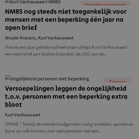
Openbaar vervoer
NMBS nog steeds niet toegankelijk voor
mensen met een beperking één jaar na
open brief
Wouter Krznaric,
Kurt Vanhauwaert
Precies een jaar geleden schreef onze collega Kurt Vanhauwaert
een open brief aan Sophie Dutordoir, de CEO van de...
Corona
Versoepelingen leggen de ongelijkheid
t.o.v. personen met een beperking extra
bloot
Kurt Vanhauwaert
OPINIE * Terwijl de meeste landgenoten lustig winkelen, sporten en
bijna op café kunnen, zien veel personen met een...