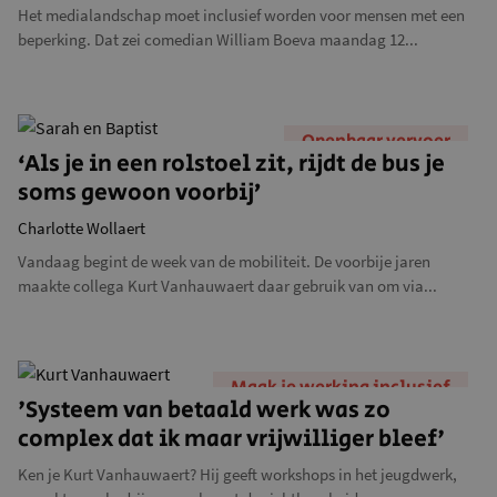
Het medialandschap moet inclusief worden voor mensen met een
beperking. Dat zei comedian William Boeva maandag 12...
Openbaar vervoer
‘Als je in een rolstoel zit, rijdt de bus je
soms gewoon voorbij’
Charlotte Wollaert
Vandaag begint de week van de mobiliteit. De voorbije jaren
maakte collega Kurt Vanhauwaert daar gebruik van om via...
Maak je werking inclusief
'Systeem van betaald werk was zo
complex dat ik maar vrijwilliger bleef'
Ken je Kurt Vanhauwaert? Hij geeft workshops in het jeugdwerk,