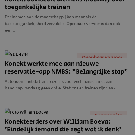
toegankelijke treinen
Deelnemen aan de maatschappij kan maar als de
basistoegankelijkheid vervuld is. Openbaar vervoer is dan ook
een...
Openbaar vervoer
Konekt werkte mee aan nieuwe
reservatie-app NMBS: "Belangrijke stap"
Autonoom met de trein reizen is voor veel mensen met een
handicap vandaag geen optie. Stations en treinen zijn vaak...
Community
Konekteerders over William Boeva:
'Eindelijk iemand die zegt wat ik denk'