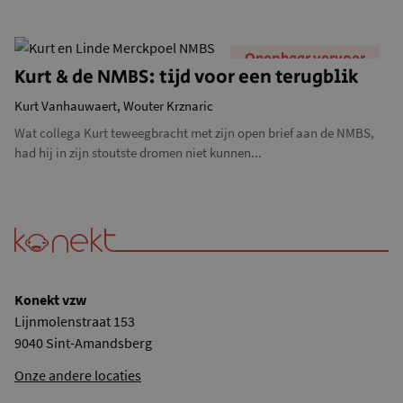
Openbaar vervoer
Kurt & de NMBS: tijd voor een terugblik
Kurt Vanhauwaert,
Wouter Krznaric
Wat collega Kurt teweegbracht met zijn open brief aan de NMBS,
had hij in zijn stoutste dromen niet kunnen...
Konekt vzw
Lijnmolenstraat 153
9040 Sint-Amandsberg
Onze andere locaties