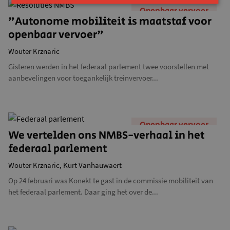
Openbaar vervoer
"Autonome mobiliteit is maatstaf voor
openbaar vervoer"
Wouter Krznaric
Gisteren werden in het federaal parlement twee voorstellen met
aanbevelingen voor toegankelijk treinvervoer...
Openbaar vervoer
We vertelden ons NMBS-verhaal in het
federaal parlement
Wouter Krznaric,
Kurt Vanhauwaert
Op 24 februari was Konekt te gast in de commissie mobiliteit van
het federaal parlement. Daar ging het over de...