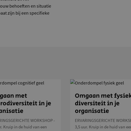
jouw behoeften en situatie
t zijn bij een specifieke
gaan met
Omgaan met fysie
rodiversiteit in je
diversiteit in je
anisatie
organisatie
RINGSGERICHTE WORKSHOP -
ERVARINGSGERICHTE WORKS
r. Kruip in de huid van een
3,5 uur. Kruip in de huid van ee