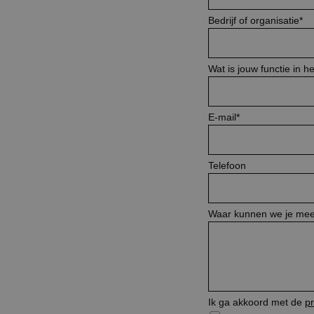
Bedrijf of organisatie
*
Wat is jouw functie in he
E-mail
*
Telefoon
Waar kunnen we je mee
Ik ga akkoord met de
p