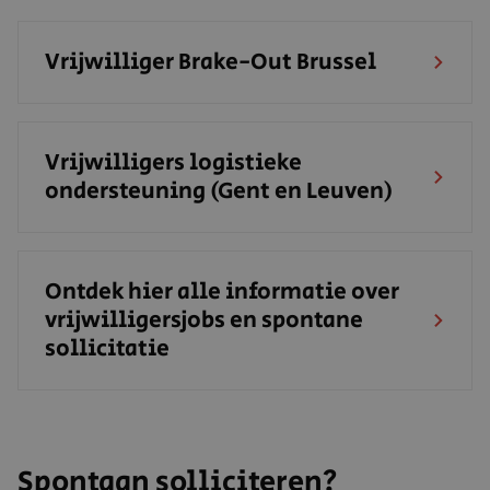
Vrijwilliger Brake-Out Brussel
Vrijwilligers logistieke
ondersteuning (Gent en Leuven)
Ontdek hier alle informatie over
vrijwilligersjobs en spontane
sollicitatie
Spontaan solliciteren?