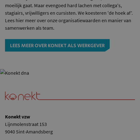
moeilijk gaat. Maar evengoed hard lachen met collega's,
stagiairs, vrijwilligers en cursisten. We koesteren 'de hoek af'.
Lees hier meer over onze organisatiewaarden en manier van
samenwerken als team.
LEES MEER OVER KONEKT ALS WERKGEVER
Konekt vzw
Lijnmolenstraat 153
9040 Sint-Amandsberg