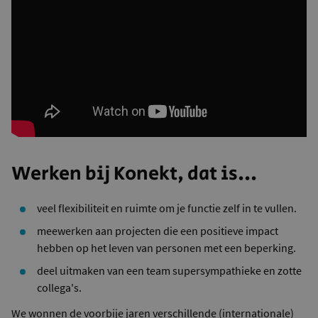
Werken bij Konekt, dat is...
veel flexibiliteit en ruimte om je functie zelf in te vullen.
meewerken aan projecten die een positieve impact
hebben op het leven van personen met een beperking.
deel uitmaken van een team supersympathieke en zotte
collega's.
We wonnen de voorbije jaren verschillende (internationale)