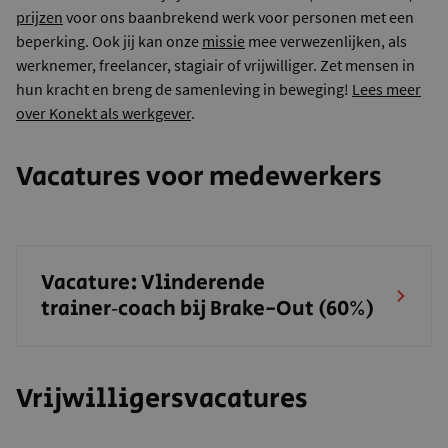
prijzen
voor ons baanbrekend werk voor personen met een
beperking. Ook jij kan onze
missie
mee verwezenlijken, als
werknemer, freelancer, stagiair of vrijwilliger. Zet mensen in
hun kracht en breng de samenleving in beweging!
Lees meer
over Konekt als werkgever
.
Vacatures voor medewerkers
Vacature: Vlinderende
trainer‑coach bij Brake-Out (60%)
Vrijwilligersvacatures