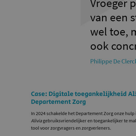
Vroeger p
van een s
wel toe, 
ook conc
Philippe De Clerc
Case: Digitale toegankelijkheid Al
Departement Zorg
In 2024 schakelde het Departement Zorg onze hulp i
Alivia
gebruiksvriendelijker en toegankelijker te make
tool voor zorgvragers en zorgverleners.