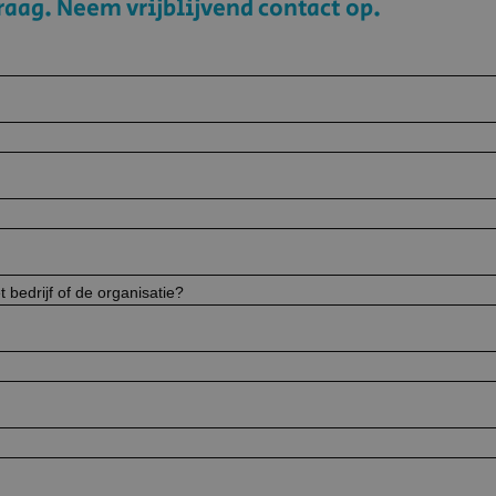
raag. Neem vrijblijvend contact op.
t bedrijf of de organisatie?