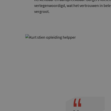
vertegenwoordigd, wat het vertrouwen in bele
vergroot.