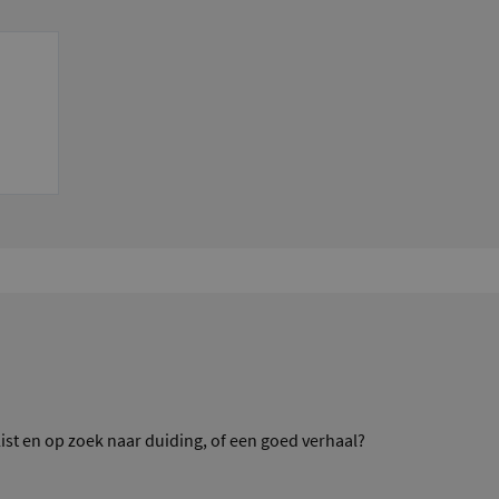
ist en op zoek naar duiding, of een goed verhaal?