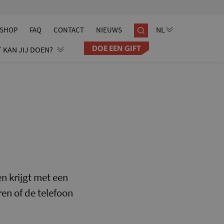
SHOP
FAQ
CONTACT
NIEUWS
DOE EEN GIFT
 KAN JIJ DOEN?
en krijgt met een
en of de telefoon