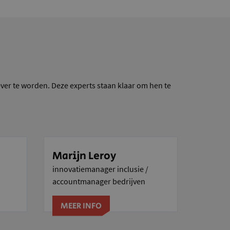
ver te worden. Deze experts staan klaar om hen te
Marijn Leroy
innovatiemanager inclusie /
accountmanager bedrijven
MEER INFO