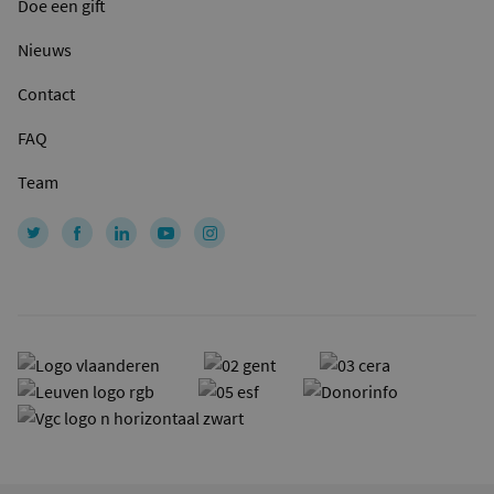
Doe een gift
Nieuws
Contact
FAQ
Team