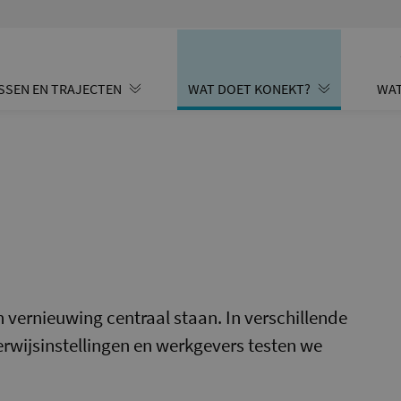
SSEN EN TRAJECTEN
WAT DOET KONEKT?
WAT
 vernieuwing centraal staan. In verschillende
rwijsinstellingen en werkgevers testen we