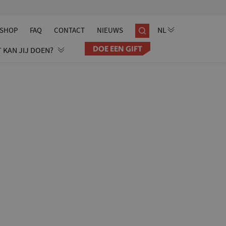
SHOP
FAQ
CONTACT
NIEUWS
DOE EEN GIFT
 KAN JIJ DOEN?