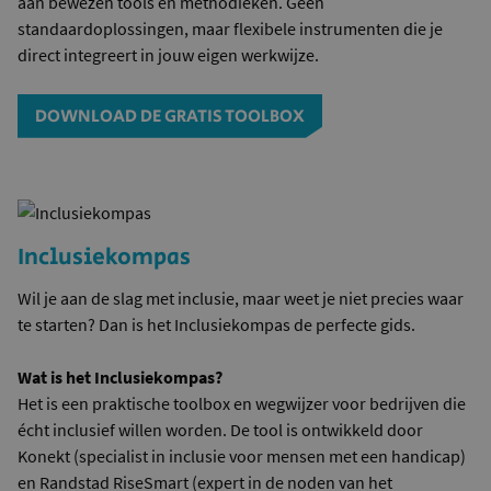
aan bewezen tools en methodieken. Geen
standaardoplossingen, maar flexibele instrumenten die je
direct integreert in jouw eigen werkwijze.
DOWNLOAD DE GRATIS TOOLBOX
Inclusiekompas
Wil je aan de slag met inclusie, maar weet je niet precies waar
te starten? Dan is het Inclusiekompas de perfecte gids.
Wat is het Inclusiekompas?
Het is een praktische toolbox en wegwijzer voor bedrijven die
écht inclusief willen worden. De tool is ontwikkeld door
Konekt (specialist in inclusie voor mensen met een handicap)
en Randstad RiseSmart (expert in de noden van het