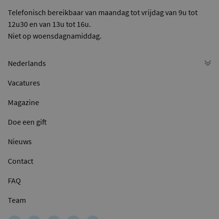
Telefonisch bereikbaar van maandag tot vrijdag van 9u tot
12u30 en van 13u tot 16u.
Niet op woensdagnamiddag.
Vacatures
Magazine
Doe een gift
Nieuws
Contact
FAQ
Team