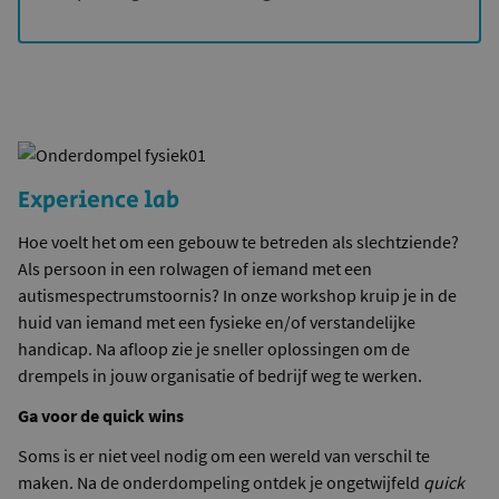
Experience lab
Hoe voelt het om een gebouw te betreden als slechtziende?
Als persoon in een rolwagen of iemand met een
autismespectrumstoornis? In onze workshop kruip je in de
huid van iemand met een fysieke en/of verstandelijke
handicap. Na afloop zie je sneller oplossingen om de
drempels in jouw organisatie of bedrijf weg te werken.
Ga voor de quick wins
Soms is er niet veel nodig om een wereld van verschil te
maken. Na de onderdompeling ontdek je ongetwijfeld
quick