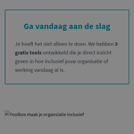
Ga vandaag aan de slag
Je hoeft het niet alleen te doen. We hebben
3
gratis tools
ontwikkeld die je direct inzicht
geven in hoe inclusief jouw organisatie of
werking vandaag al is.