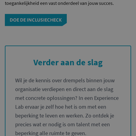
toegankelijkheid een vast onderdeel van jouw succes.
DOE DE INCLUSIECHECK
Verder aan de slag
Wil je de kennis over drempels binnen jouw
organisatie verdiepen en direct aan de slag
met concrete oplossingen? In een Experience
Lab ervaar je zelf hoe het is om met een
beperking te leven en werken. Zo ontdek je
precies wat er nodig is om talent met een
beperking alle ruimte te geven.