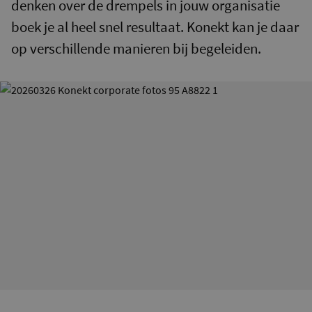
denken over de drempels in jouw organisatie
boek je al heel snel resultaat. Konekt kan je daar
op verschillende manieren bij begeleiden.