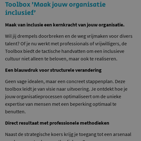
Toolbox 'Maak jouw organisatie
inclusief'
Maak van inclusie een kernkracht van jouw organisatie.
Wil jij drempels doorbreken en de weg vrijmaken voor divers
talent? Of je nu werkt met professionals of vrijwilligers, de
Toolbox biedt de tactische handvatten om een inclusieve
cultuur niet alleen te beloven, maar ook te realiseren.
Een blauwdruk voor structurele verandering
Geen vage idealen, maar een concreet stappenplan. Deze
toolbox leidt je van visie naar uitvoering. Je ontdekt hoe je
jouw organisatieprocessen optimaliseert om de unieke
expertise van mensen met een beperking optimaal te
benutten.
Direct resultaat met professionele methodieken
Naast de strategische koers krijg je toegang tot een arsenaal