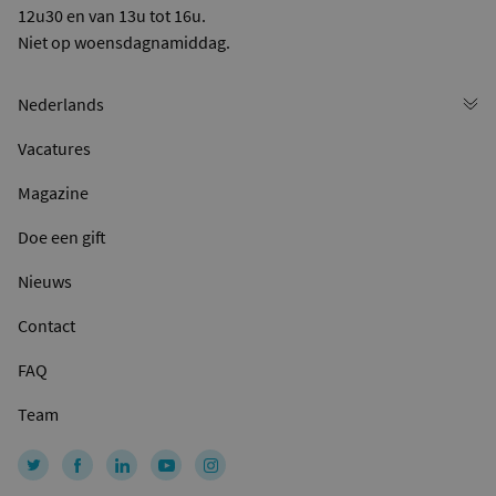
12u30 en van 13u tot 16u.
Niet op woensdagnamiddag.
Vacatures
Magazine
Doe een gift
Nieuws
Contact
FAQ
Team