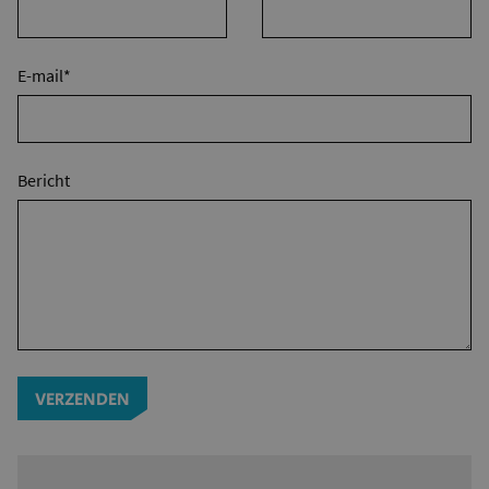
E-mail*
Bericht
VERZENDEN