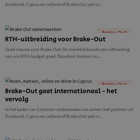
Duitsland, Cyprus en Letland of Brake-Out ook in...
Brake-Out
RTH-uitbreiding voor Brake-Out
Goed nieuws voor Brake-Out! De overheid keurde een uitbreiding
van ons RTH-budget goed. Daardoor kunnen nu...
Brake-Out
Brake-Out gaat internationaal - het
vervolg
In het kader van Erasmus+ onderzoeken we samen met partners uit
Duitsland, Cyprus en Letland of Brake-Out ook in...