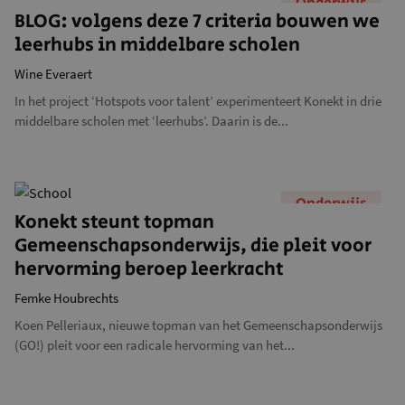
Onderwijs
BLOG: volgens deze 7 criteria bouwen we
leerhubs in middelbare scholen
Wine Everaert
In het project ‘Hotspots voor talent’ experimenteert Konekt in drie
middelbare scholen met ‘leerhubs’. Daarin is de...
Onderwijs
Konekt steunt topman
Gemeenschapsonderwijs, die pleit voor
hervorming beroep leerkracht
Femke Houbrechts
Koen Pelleriaux, nieuwe topman van het Gemeenschapsonderwijs
(GO!) pleit voor een radicale hervorming van het...