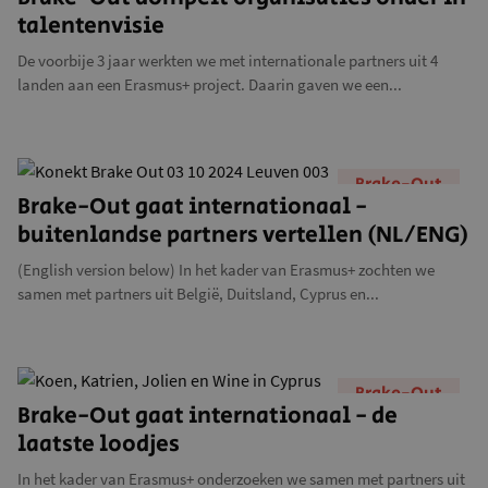
talentenvisie
De voorbije 3 jaar werkten we met internationale partners uit 4
landen aan een Erasmus+ project. Daarin gaven we een...
Brake-Out
Brake-Out gaat internationaal -
buitenlandse partners vertellen (NL/ENG)
(English version below) In het kader van Erasmus+ zochten we
samen met partners uit België, Duitsland, Cyprus en...
Brake-Out
Brake-Out gaat internationaal - de
laatste loodjes
In het kader van Erasmus+ onderzoeken we samen met partners uit