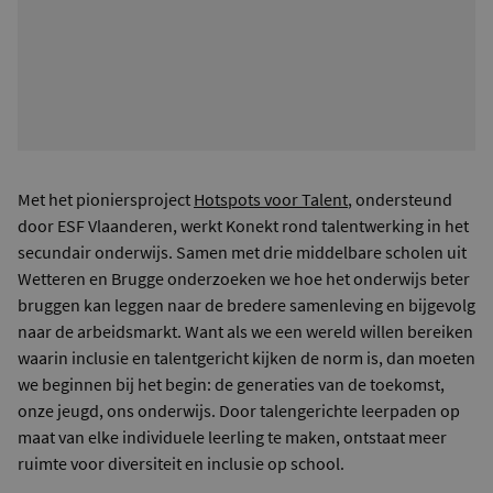
Met het pioniersproject
Hotspots voor Talent
, ondersteund
door ESF Vlaanderen, werkt Konekt rond talentwerking in het
secundair onderwijs. Samen met drie middelbare scholen uit
Wetteren en Brugge onderzoeken we hoe het onderwijs beter
bruggen kan leggen naar de bredere samenleving en bijgevolg
naar de arbeidsmarkt. Want als we een wereld willen bereiken
waarin inclusie en talentgericht kijken de norm is, dan moeten
we beginnen bij het begin: de generaties van de toekomst,
onze jeugd, ons onderwijs. Door talengerichte leerpaden op
maat van elke individuele leerling te maken, ontstaat meer
ruimte voor diversiteit en inclusie op school.