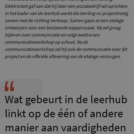
Elektriciteit gaf aan dat hij later een pizzabedrijf wil oprichten.
In het kader van de leerhub werkt die leerling nu projectmatig
samen met de richting Verkoop. Samen gaan ze een etalage
ontwerpen voor een bestaande kapperszaak. Hij wil graag
bijleren over communicatie en volgt weldra een
communicatieworkshop op school. Na de
communicatieworkshop zal hij ook de communicatie over dit
project en de officiële aflevering van de etalage verzorgen.
Wat gebeurt in de leerhub
linkt op de één of andere
manier aan vaardigheden