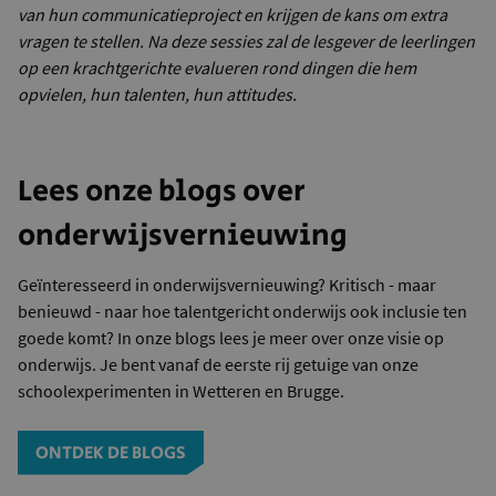
van hun communicatieproject en
krijgen de kans om extra
vragen te stellen. Na deze sessies zal de lesgever de leerlingen
op een krachtgerichte evalueren rond dingen die hem
opvielen, hun talenten, hun attitudes.
Lees onze blogs over
onderwijsvernieuwing
Geïnteresseerd in onderwijsvernieuwing? Kritisch - maar
benieuwd - naar hoe talentgericht onderwijs ook inclusie ten
goede komt? In onze blogs lees je meer over onze visie op
onderwijs. Je bent vanaf de eerste rij getuige van onze
schoolexperimenten in Wetteren en Brugge.
ONTDEK DE BLOGS