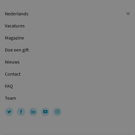
Vacatures
Magazine
Doe een gift
Nieuws
Contact
FAQ
Team