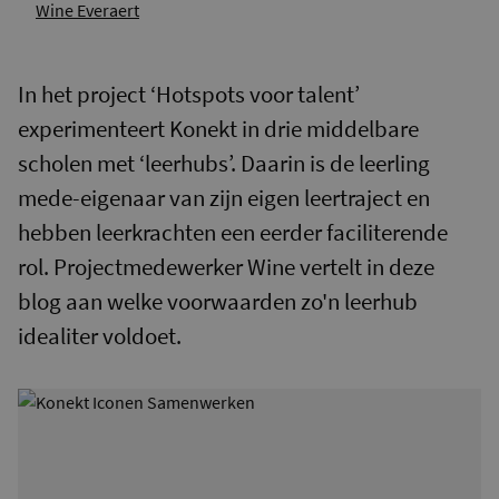
Wine Everaert
In het project ‘Hotspots voor talent’
experimenteert Konekt in drie middelbare
scholen met ‘leerhubs’. Daarin is de leerling
mede-eigenaar van zijn eigen leertraject en
hebben leerkrachten een eerder faciliterende
rol. Projectmedewerker Wine vertelt in deze
blog aan welke voorwaarden zo'n leerhub
idealiter voldoet.