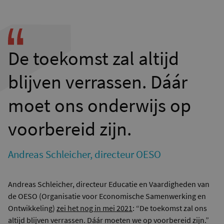
De toekomst zal altijd
blijven verrassen. Dáár
moet ons onderwijs op
voorbereid zijn.
Andreas Schleicher, directeur OESO
Andreas Schleicher, directeur Educatie en Vaardigheden van
de OESO (Organisatie voor Economische Samenwerking en
Ontwikkeling)
zei het nog in mei 2021
: “De toekomst zal ons
altijd blijven verrassen. Dáár moeten we op voorbereid zijn.”