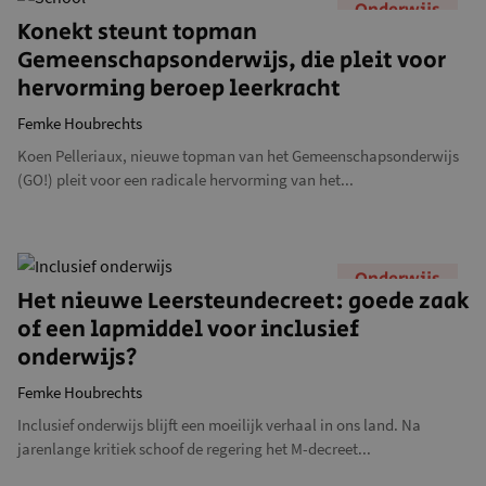
Onderwijs
Konekt steunt topman
Gemeenschapsonderwijs, die pleit voor
hervorming beroep leerkracht
Femke Houbrechts
Koen Pelleriaux, nieuwe topman van het Gemeenschapsonderwijs
(GO!) pleit voor een radicale hervorming van het...
Onderwijs
Het nieuwe Leersteundecreet: goede zaak
of een lapmiddel voor inclusief
onderwijs?
Femke Houbrechts
Inclusief onderwijs blijft een moeilijk verhaal in ons land. Na
jarenlange kritiek schoof de regering het M-decreet...