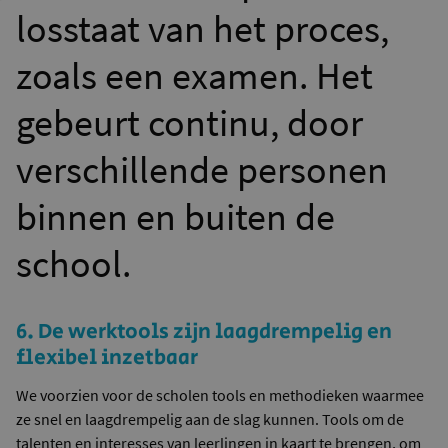
losstaat van het proces,
zoals een examen. Het
gebeurt continu, door
verschillende personen
binnen en buiten de
school.
6. De werktools zijn laagdrempelig en
flexibel inzetbaar
We voorzien voor de scholen tools en methodieken waarmee
ze snel en laagdrempelig aan de slag kunnen. Tools om de
talenten en interesses van leerlingen in kaart te brengen, om