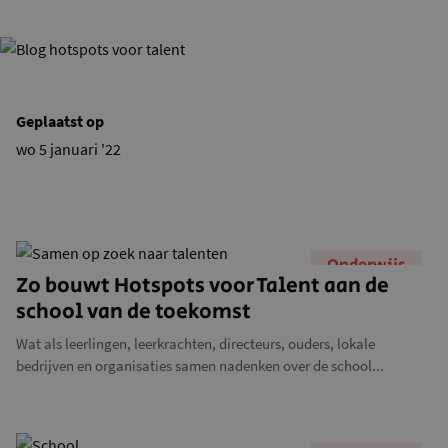
Geplaatst op
wo 5 januari '22
Onderwijs
Zo bouwt Hotspots voor Talent aan de
school van de toekomst
Wat als leerlingen, leerkrachten, directeurs, ouders, lokale
bedrijven en organisaties samen nadenken over de school...