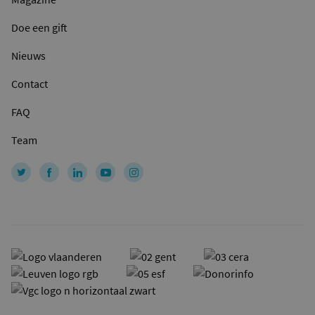
Doe een gift
Nieuws
Contact
FAQ
Team