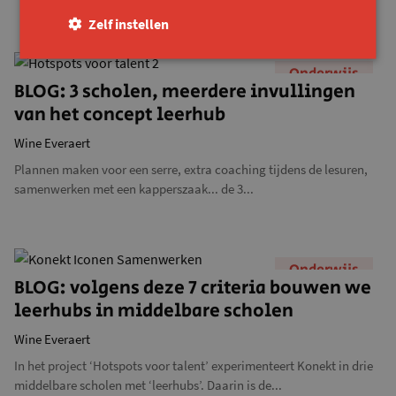
Zelf instellen
Onderwijs
BLOG: 3 scholen, meerdere invullingen
van het concept leerhub
Wine Everaert
Plannen maken voor een serre, extra coaching tijdens de lesuren,
samenwerken met een kapperszaak... de 3...
Onderwijs
BLOG: volgens deze 7 criteria bouwen we
leerhubs in middelbare scholen
Wine Everaert
In het project ‘Hotspots voor talent’ experimenteert Konekt in drie
middelbare scholen met ‘leerhubs’. Daarin is de...