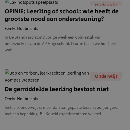
Onderwijs
OPINIE: Leerling of school: wie heeft de
grootste nood aan ondersteuning?
Femke Houbrechts
In De Standaard stond vorige week een opiniestuk van
onderzoekers van de AP Hogeschool. Daarin lazen we hoe heel
wat...
Onderwijs
De gemiddelde leerling bestaat niet
Femke Houbrechts
Inclusief onderwijs is méér dan aangepaste lessen voor jongeren
met een beperking. Bij Konekt experimenteren we met...