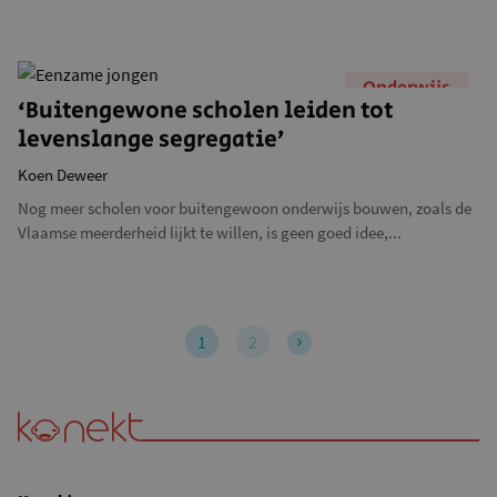
Onderwijs
‘Buitengewone scholen leiden tot
levenslange segregatie’
Koen Deweer
Nog meer scholen voor buitengewoon onderwijs bouwen, zoals de
Vlaamse meerderheid lijkt te willen, is geen goed idee,...
1
2