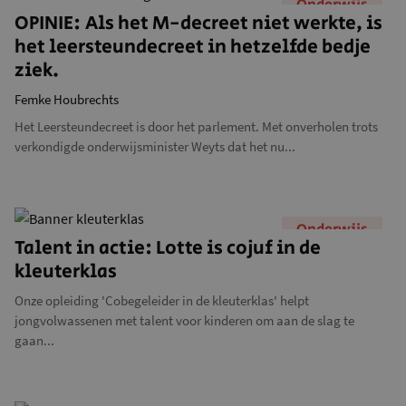
Onderwijs
OPINIE: Als het M-decreet niet werkte, is
het leersteundecreet in hetzelfde bedje
ziek.
Femke Houbrechts
Het Leersteundecreet is door het parlement. Met onverholen trots
verkondigde onderwijsminister Weyts dat het nu...
Onderwijs
Talent in actie: Lotte is cojuf in de
kleuterklas
Onze opleiding 'Cobegeleider in de kleuterklas' helpt
jongvolwassenen met talent voor kinderen om aan de slag te
gaan...