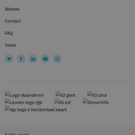
Nieuws
Contact
FAQ
Team
© 2026 - konekt