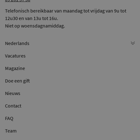
Telefonisch bereikbaar van maandag tot vrijdag van 9u tot
12u30 en van 13u tot 16u.
Niet op woensdagnamiddag.
Vacatures
Magazine
Doe een gift
Nieuws
Contact
FAQ
Team