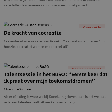
verschillende manieren aan, onder meer in het project...
Cocreatie
De kracht van cocreatie
Cocreatie zit in elke vezel van Konekt. Maar wat is dat precies? En
hoe ziet cocreatief werken er concreet uit?
Focus op talent
Talentsessie in het BuSO: "Eerste keer dat
ik praat over mijn toekomstdromen"
Charlotte Wollaert
Als er één ding is waar we bij Konekt in geloven, dan is het wel dat
iedereen talenten heeft. Al merken we dat lang...