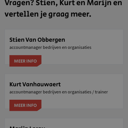
Vragen? Stien, Kurt en Marijn en
vertellen je graag meer.
Stien Van Obbergen
accountmanager bedrijven en organisaties
MEER INFO
Kurt Vanhauwaert
accountmanager bedrijven en organisaties / trainer
MEER INFO