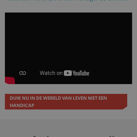
DUIK NU IN DE WERELD VAN LEVEN MET EEN
HANDICAP