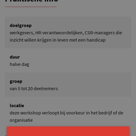
doelgroep
werkgevers, HR-verantwoordelijken, CSR-managers die
inzicht willen krijgen in leven met een handicap
duur
halve dag
groep
van 5 tot 20 deelnemers
locatie
deze workshop verloopt bij voorkeur in het bedrijf of de
organisatie