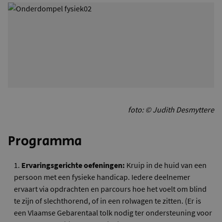
foto: © Judith Desmyttere
Programma
Ervaringsgerichte oefeningen:
Kruip in de huid van een
persoon met een fysieke handicap. Iedere deelnemer
ervaart via opdrachten en parcours hoe het voelt om blind
te zijn of slechthorend, of in een rolwagen te zitten. (Er is
een Vlaamse Gebarentaal tolk nodig ter ondersteuning voor