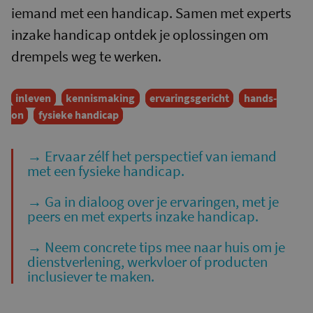
iemand met een handicap. Samen met experts
inzake handicap ontdek je oplossingen om
drempels weg te werken.
inleven
kennismaking
ervaringsgericht
hands-
on
fysieke handicap
→ Ervaar zélf het perspectief van iemand
met een fysieke handicap.
→ Ga in dialoog over je ervaringen, met je
peers en met experts inzake handicap.
→ Neem concrete tips mee naar huis om je
dienstverlening, werkvloer of producten
inclusiever te maken.