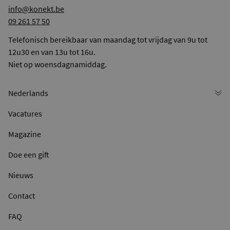
info@konekt.be
09 261 57 50
Telefonisch bereikbaar van maandag tot vrijdag van 9u tot
12u30 en van 13u tot 16u.
Niet op woensdagnamiddag.
Vacatures
Magazine
Doe een gift
Nieuws
Contact
FAQ