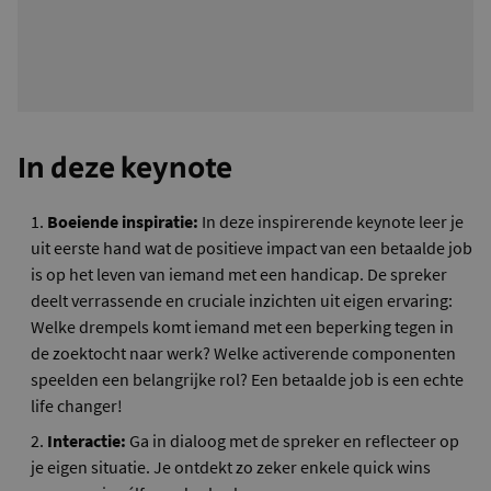
In deze keynote
Boeiende inspiratie:
In deze inspirerende keynote leer je
uit eerste hand wat de positieve impact van een betaalde job
is op het leven van iemand met een handicap. De spreker
deelt verrassende en cruciale inzichten uit eigen ervaring:
Welke drempels komt iemand met een beperking tegen in
de zoektocht naar werk? Welke activerende componenten
speelden een belangrijke rol? Een betaalde job is een echte
life changer!
Interactie:
Ga in dialoog met de spreker en reflecteer op
je eigen situatie. Je ontdekt zo zeker enkele quick wins