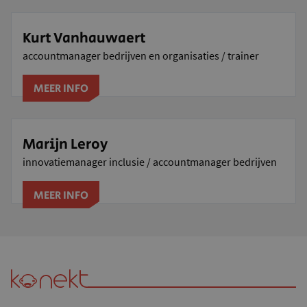
Kurt Vanhauwaert
accountmanager bedrijven en organisaties / trainer
MEER INFO
Marijn Leroy
innovatiemanager inclusie / accountmanager bedrijven
MEER INFO