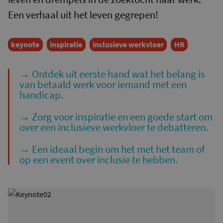
Een verhaal uit het leven gegrepen!
keynote
inspiratie
inclusieve werkvloer
HR
→ Ontdek uit eerste hand wat het belang is
van betaald werk voor iemand met een
handicap.
→ Zorg voor inspiratie en een goede start om
over een inclusieve werkvloer te debatteren.
→ Een ideaal begin om het met het team of
op een event over inclusie te hebben.