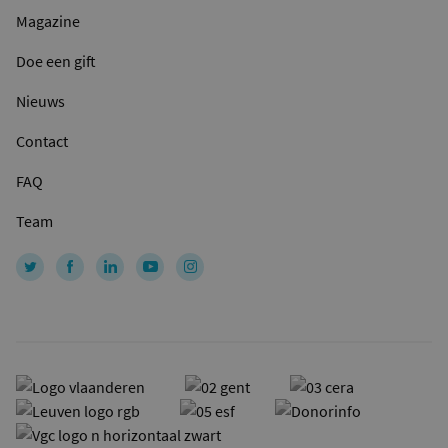
Magazine
Doe een gift
Nieuws
Contact
FAQ
Team