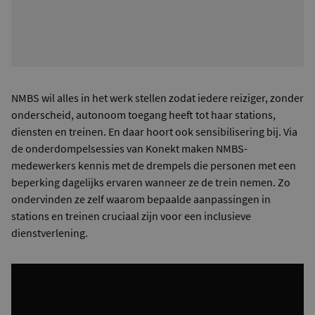
NMBS wil alles in het werk stellen zodat iedere reiziger, zonder
onderscheid, autonoom toegang heeft tot haar stations,
diensten en treinen. En daar hoort ook sensibilisering bij. Via
de onderdompelsessies van Konekt maken NMBS-
medewerkers kennis met de drempels die personen met een
beperking dagelijks ervaren wanneer ze de trein nemen. Zo
ondervinden ze zelf waarom bepaalde aanpassingen in
stations en treinen cruciaal zijn voor een inclusieve
dienstverlening.