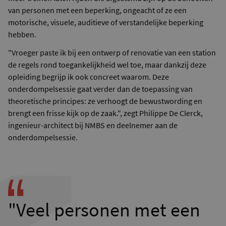
van personen met een beperking, ongeacht of ze een
motorische, visuele, auditieve of verstandelijke beperking
hebben.
"Vroeger paste ik bij een ontwerp of renovatie van een station
de regels rond toegankelijkheid wel toe, maar dankzij deze
opleiding begrijp ik ook concreet waarom. Deze
onderdompelsessie gaat verder dan de toepassing van
theoretische principes: ze verhoogt de bewustwording en
brengt een frisse kijk op de zaak.", zegt Philippe De Clerck,
ingenieur-architect bij NMBS en deelnemer aan de
onderdompelsessie.
"Veel personen met een