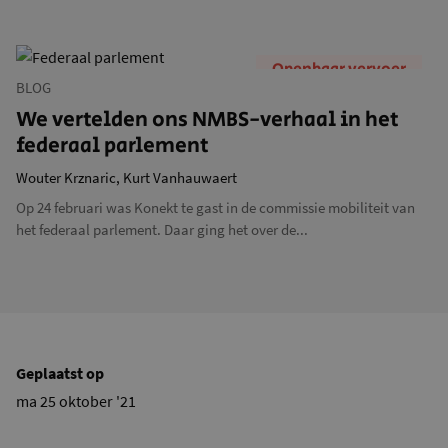
Openbaar vervoer
BLOG
We vertelden ons NMBS-verhaal in het
federaal parlement
Wouter Krznaric,
Kurt Vanhauwaert
Op 24 februari was Konekt te gast in de commissie mobiliteit van
het federaal parlement. Daar ging het over de...
Geplaatst op
ma 25 oktober '21