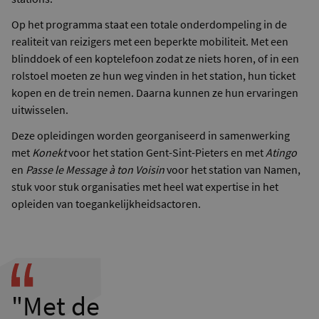
Op het programma staat een totale onderdompeling in de
realiteit van reizigers met een beperkte mobiliteit. Met een
blinddoek of een koptelefoon zodat ze niets horen, of in een
rolstoel moeten ze hun weg vinden in het station, hun ticket
kopen en de trein nemen. Daarna kunnen ze hun ervaringen
uitwisselen.
Deze opleidingen worden georganiseerd in samenwerking
met
Konekt
voor het station Gent-Sint-Pieters en met
Atingo
en
Passe le Message à ton Voisin
voor het station van Namen,
stuk voor stuk organisaties met heel wat expertise in het
opleiden van toegankelijkheidsactoren.
"Met de