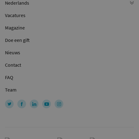
Vacatures
Magazine
Doe een gift
Nieuws
Contact
FAQ
Team