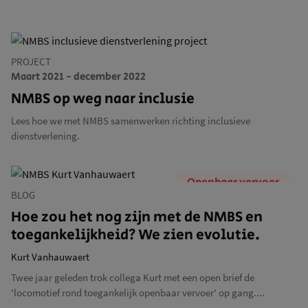
PROJECT
Maart 2021 - december 2022
NMBS op weg naar inclusie
Lees hoe we met NMBS samenwerken richting inclusieve
dienstverlening.
Openbaar vervoer
BLOG
Hoe zou het nog zijn met de NMBS en
toegankelijkheid? We zien evolutie.
Kurt Vanhauwaert
Twee jaar geleden trok collega Kurt met een open brief de
'locomotief rond toegankelijk openbaar vervoer' op gang....