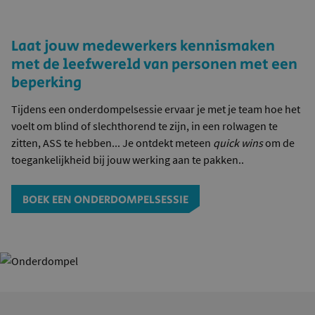
Laat jouw medewerkers kennismaken
met de leefwereld van personen met een
beperking
Tijdens een onderdompelsessie ervaar je met je team hoe het
voelt om blind of slechthorend te zijn, in een rolwagen te
zitten, ASS te hebben... Je ontdekt meteen
quick wins
om de
toegankelijkheid bij jouw werking aan te pakken..
BOEK EEN ONDERDOMPELSESSIE