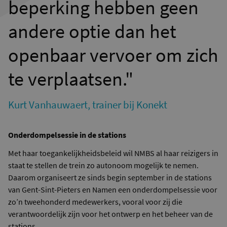
beperking hebben geen
andere optie dan het
openbaar vervoer om zich
te verplaatsen."
Kurt Vanhauwaert, trainer bij Konekt
Onderdompelsessie in de stations
Met haar toegankelijkheidsbeleid wil NMBS al haar reizigers in
staat te stellen de trein zo autonoom mogelijk te nemen.
Daarom organiseert ze sinds begin september in de stations
van Gent-Sint-Pieters en Namen een onderdompelsessie voor
zo’n tweehonderd medewerkers, vooral voor zij die
verantwoordelijk zijn voor het ontwerp en het beheer van de
stations.