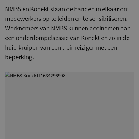
NMBS en Konekt slaan de handen in elkaar om
medewerkers op te leiden en te sensibiliseren.
Werknemers van NMBS kunnen deelnemen aan
een onderdompelsessie van Konekt en zo in de
huid kruipen van een treinreiziger met een
beperking.