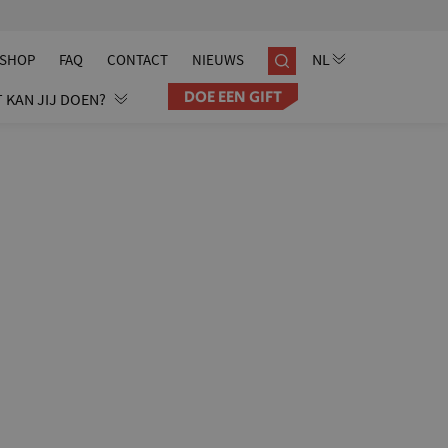
SHOP
FAQ
CONTACT
NIEUWS
DOE EEN GIFT
 KAN JIJ DOEN?