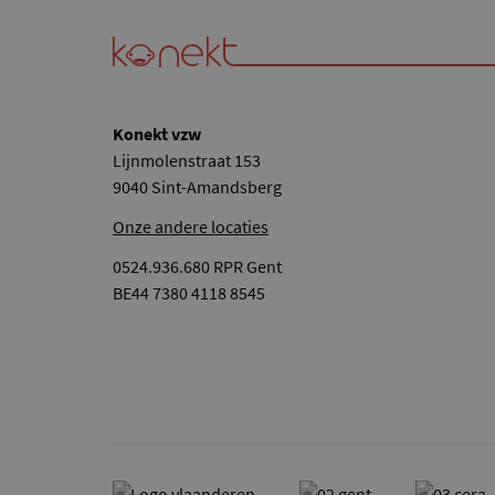
Konekt vzw
Lijnmolenstraat 153
9040 Sint-Amandsberg
Onze andere locaties
0524.936.680 RPR Gent
BE44 7380 4118 8545