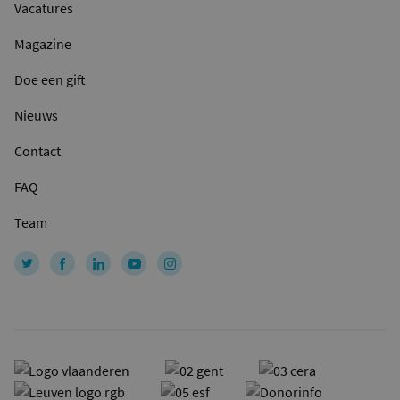
Vacatures
Magazine
Doe een gift
Nieuws
Contact
FAQ
Team