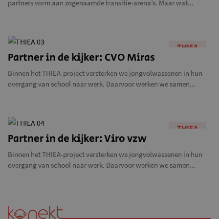
partners vorm aan zogenaamde transitie-arena’s. Maar wat...
THIEA
Partner in de kijker: CVO Miras
Binnen het THIEA-project versterken we jongvolwassenen in hun
overgang van school naar werk. Daarvoor werken we samen...
THIEA
Partner in de kijker: Viro vzw
Binnen het THIEA-project versterken we jongvolwassenen in hun
overgang van school naar werk. Daarvoor werken we samen...