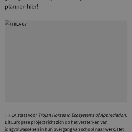
plannen hier!
THIEA
staat voor
Trojan Horses In Ecosystems of Appreciation
.
Dit Europese project richt zich op het versterken van
jongvolwassenen in hun overgang van school naar werk. Het