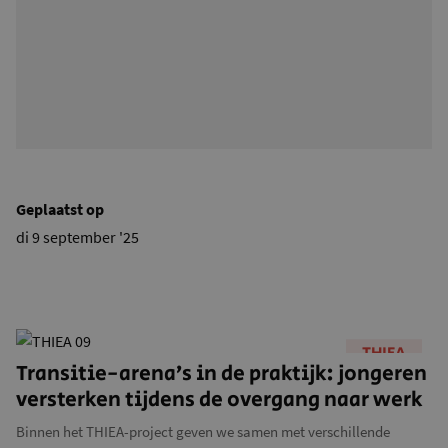
Geplaatst op
di 9 september '25
THIEA
Transitie-arena’s in de praktijk: jongeren
versterken tijdens de overgang naar werk
Binnen het THIEA-project geven we samen met verschillende