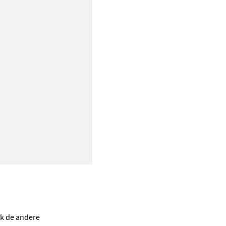
ik de andere