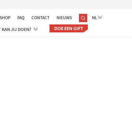
SHOP
FAQ
CONTACT
NIEUWS
DOE EEN GIFT
 KAN JIJ DOEN?