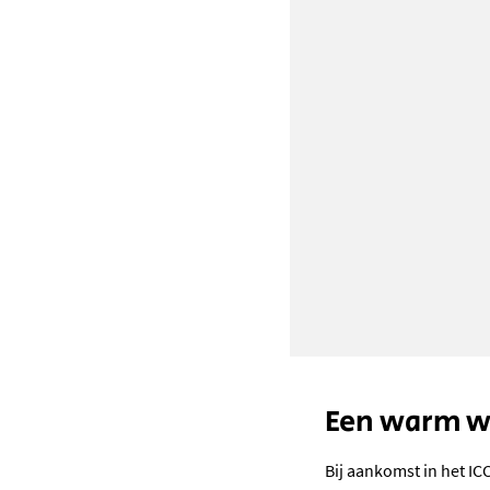
Een warm 
Bij aankomst in het IC