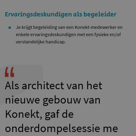
Ervaringsdeskundigen als begeleider
Je krijgt begeleiding van een Konekt-medewerker en
enkele ervaringsdeskundigen met een fysieke en/of
verstandelijke handicap.
Als architect van het
nieuwe gebouw van
Konekt, gaf de
onderdompelsessie me