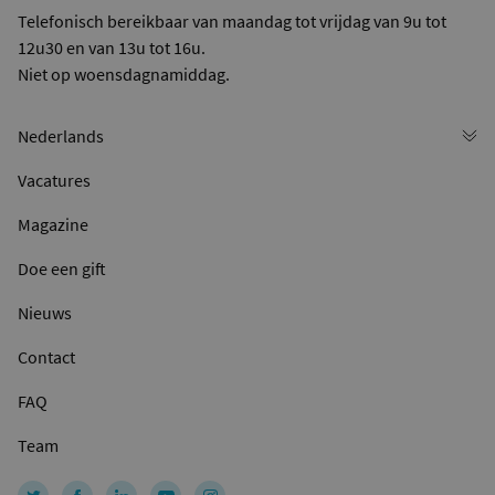
Telefonisch bereikbaar van maandag tot vrijdag van 9u tot
12u30 en van 13u tot 16u.
Niet op woensdagnamiddag.
Vacatures
Magazine
Doe een gift
Nieuws
Contact
FAQ
Team