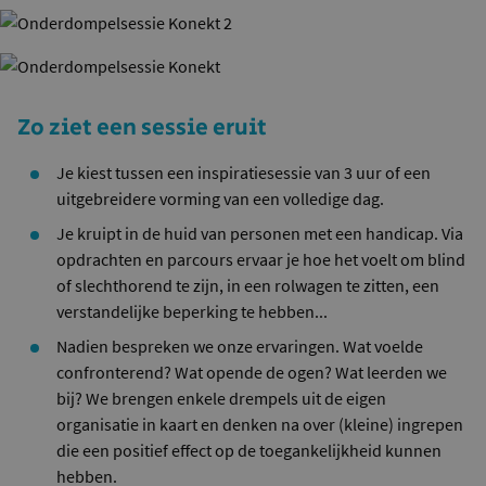
Zo ziet een sessie eruit
Je kiest tussen een inspiratiesessie van 3 uur of een
uitgebreidere vorming van een volledige dag.
Je kruipt in de huid van personen met een handicap. Via
opdrachten en parcours ervaar je hoe het voelt om blind
of slechthorend te zijn, in een rolwagen te zitten, een
verstandelijke beperking te hebben...
Nadien bespreken we onze ervaringen. Wat voelde
confronterend? Wat opende de ogen? Wat leerden we
bij? We brengen enkele drempels uit de eigen
organisatie in kaart en denken na over (kleine) ingrepen
die een positief effect op de toegankelijkheid kunnen
hebben.