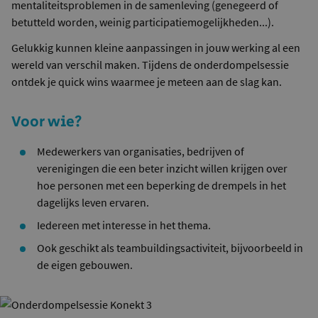
mentaliteitsproblemen in de samenleving (genegeerd of
betutteld worden, weinig participatiemogelijkheden...).
Gelukkig kunnen kleine aanpassingen in jouw werking al een
wereld van verschil maken. Tijdens de onderdompelsessie
ontdek je quick wins waarmee je meteen aan de slag kan.
Voor wie?
Medewerkers van organisaties, bedrijven of
verenigingen die een beter inzicht willen krijgen over
hoe personen met een beperking de drempels in het
dagelijks leven ervaren.
Iedereen met interesse in het thema.
Ook geschikt als teambuildingsactiviteit, bijvoorbeeld in
de eigen gebouwen.