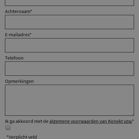
Achternaam
*
E-mailadres
*
Telefoon
Opmerkingen
Ik ga akkoord met de
algemene voorwaarden van Konekt vzw.
*
*
Verplicht veld