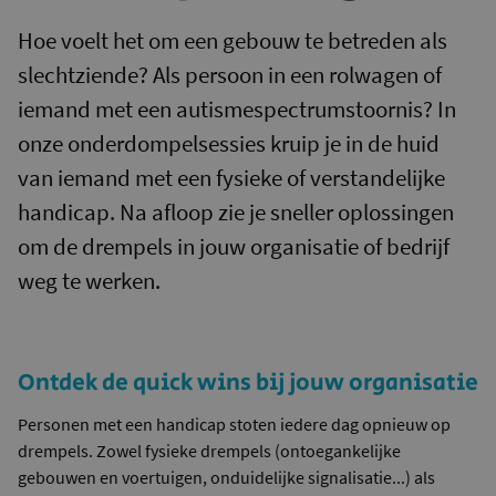
Hoe voelt het om een gebouw te betreden als
slechtziende? Als persoon in een rolwagen of
iemand met een autismespectrumstoornis? In
onze onderdompelsessies kruip je in de huid
van iemand met een fysieke of verstandelijke
handicap. Na afloop zie je sneller oplossingen
om de drempels in jouw organisatie of bedrijf
weg te werken.
Ontdek de quick wins bij jouw organisatie
Personen met een handicap stoten iedere dag opnieuw op
drempels. Zowel fysieke drempels (ontoegankelijke
gebouwen en voertuigen, onduidelijke signalisatie...) als