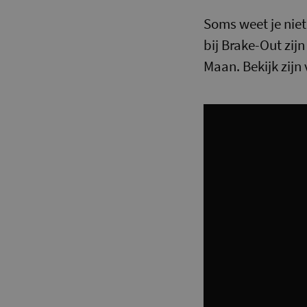
Soms weet je niet
bij Brake-Out zij
Maan. Bekijk zijn 