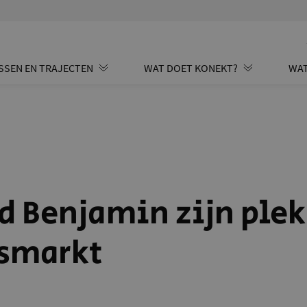
SSEN EN TRAJECTEN
WAT DOET KONEKT?
WAT
d Benjamin zijn plek
smarkt