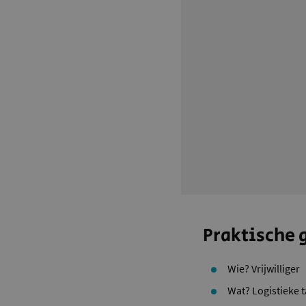
Praktische
Wie? Vrijwilliger
Wat? Logistieke 