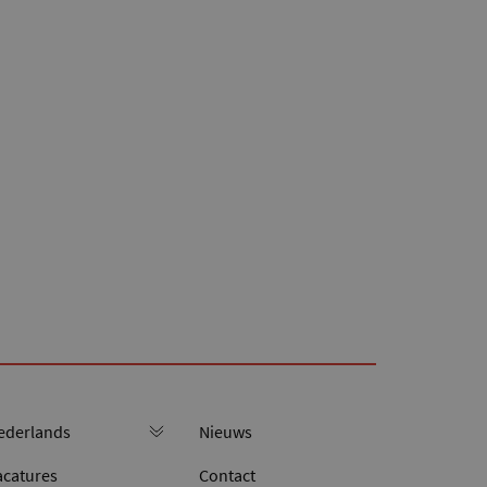
Nieuws
acatures
Contact