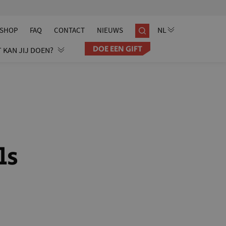
SHOP
FAQ
CONTACT
NIEUWS
DOE EEN GIFT
 KAN JIJ DOEN?
ls