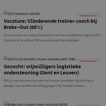
Vacature
Vacature: Vlinderende trainer‑coach bij
Brake-Out (60%)
Hou je ervan om jongvolwassenen met een ondersteuningsnood in
hun kracht te zetten? Wil je samen met hen bekijken...
Vacature
Gezocht: vrijwilligers logistieke
ondersteuning (Gent en Leuven)
Wil jij mee bouwen aan een inclusieve samenleving én krijg je
energie van praktische uitdagingen? Bij Konekt zoeken...