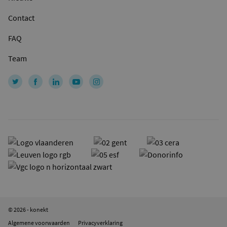
Contact
FAQ
Team
© 2026 - konekt
Algemene voorwaarden
Privacyverklaring