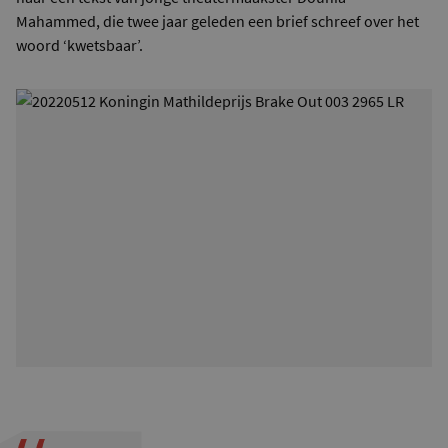
Mahammed, die twee jaar geleden een brief schreef over het
woord ‘kwetsbaar’.