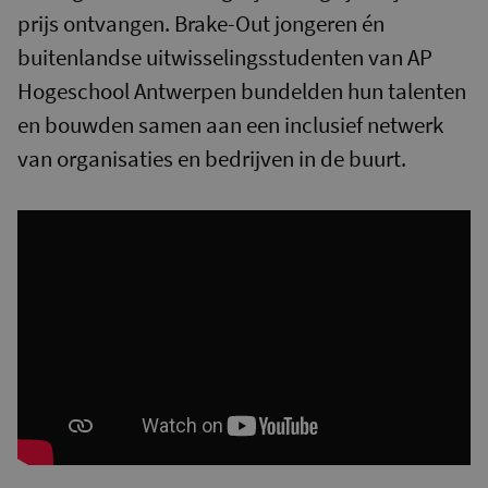
prijs ontvangen. Brake-Out jongeren én
buitenlandse uitwisselingsstudenten van AP
Hogeschool Antwerpen bundelden hun talenten
en bouwden samen aan een inclusief netwerk
van organisaties en bedrijven in de buurt.