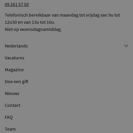
09 261 57 50
Telefonisch bereikbaar van maandag tot vrijdag van 9u tot
12u30 en van 13u tot 16u.
Niet op woensdagnamiddag.
Vacatures
Magazine
Doe een gift
Nieuws
Contact
FAQ
Team