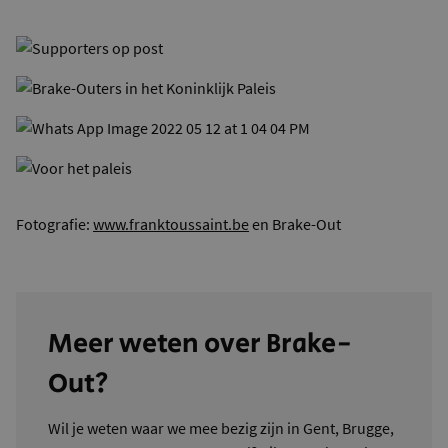
Fotografie:
www.franktoussaint.be
en Brake-Out
Meer weten over Brake-
Out?
Wil je weten waar we mee bezig zijn in Gent, Brugge,