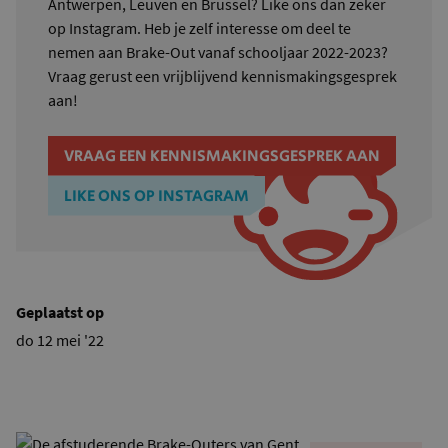
Antwerpen, Leuven en Brussel? Like ons dan zeker
op Instagram. Heb je zelf interesse om deel te
nemen aan Brake-Out vanaf schooljaar 2022-2023?
Vraag gerust een vrijblijvend kennismakingsgesprek
aan!
VRAAG EEN KENNISMAKINGSGESPREK AAN
LIKE ONS OP INSTAGRAM
Geplaatst op
do 12 mei '22