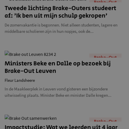
Brake-Out
Tweede lichting Brake-Outers studeert
af: 'Ik ben uit mijn schulp gekropen'
De zomervakantie is begonnen. Niet alleen studenten, lagere en
middelbare scholieren zijn in hun nopjes, ook de...
Brake-Out
Ministers Beke en Dalle op bezoek bij
Brake-Out Leuven
Fleur Landsheere
In de Maakleerplek in Leuven vond gisteren een bijzondere
uitwisseling plaats. Minister Beke en minister Dalle kregen...
Brake-Out
Impactstudie: Wat we leerden uit 4 jaar