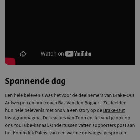
Spannende dag
Een hele belevenis was het voor de deelnemers van Brake-Out
Antwerpen en hun coach Bas Van den Bogaert. Ze deelden
hun hele belevenis met ons via een story op de
Brake-Out
Instagrampagina
. De reacties van Toon en Jef vind je ook op
ons YouTube-kanaal. Ondertussen vatten supporters post aan
het Koninklijk Paleis, van een warme ontvangst gesproken!