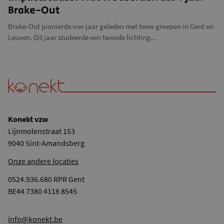
Brake-Out
Brake-Out pionierde vier jaar geleden met twee groepen in Gent en
Leuven. Dit jaar studeerde een tweede lichting...
Konekt vzw
Lijnmolenstraat 153
9040 Sint-Amandsberg
Onze andere locaties
0524.936.680 RPR Gent
BE44 7380 4118 8545
info@konekt.be