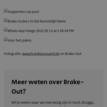
Fotografie:
www.franktoussaint.be
en Brake-Out
Meer weten over Brake-
Out?
Wil je weten waar we mee bezig zijn in Gent, Brugge,