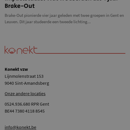
Brake-Out
Brake-Out pionierde vier jaar geleden met twee groepen in Gent en
Leuven. Dit jaar studeerde een tweede lichting...
Konekt vzw
Lijnmolenstraat 153
9040 Sint-Amandsberg
Onze andere locaties
0524.936.680 RPR Gent
BE44 7380 4118 8545
info@konekt.be