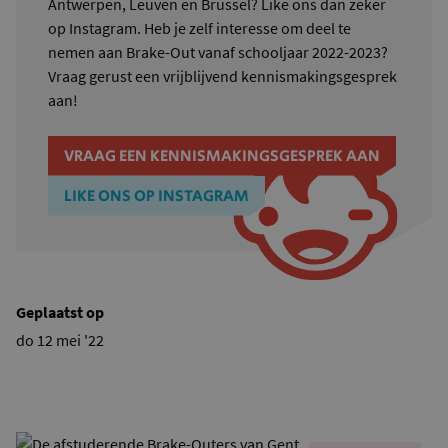
Antwerpen, Leuven en Brussel? Like ons dan zeker
op Instagram. Heb je zelf interesse om deel te
nemen aan Brake-Out vanaf schooljaar 2022-2023?
Vraag gerust een vrijblijvend kennismakingsgesprek
aan!
VRAAG EEN KENNISMAKINGSGESPREK AAN
LIKE ONS OP INSTAGRAM
Geplaatst op
do 12 mei '22