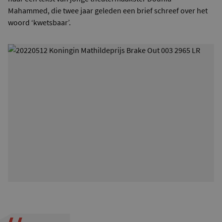
Mahammed, die twee jaar geleden een brief schreef over het
woord ‘kwetsbaar’.