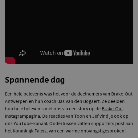
Spannende dag
Een hele belevenis was het voor de deelnemers van Brake-Out
Antwerpen en hun coach Bas Van den Bogaert. Ze deelden
hun hele belevenis met ons via een story op de
Brake-Out
Instagrampagina
. De reacties van Toon en Jef vind je ook op
ons YouTube-kanaal. Ondertussen vatten supporters post aan
het Koninklijk Paleis, van een warme ontvangst gesproken!