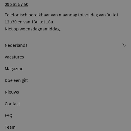
09 261 57 50
Telefonisch bereikbaar van maandag tot vrijdag van 9u tot
12u30 en van 13u tot 16u.
Niet op woensdagnamiddag.
Vacatures
Magazine
Doe een gift
Nieuws
Contact
FAQ
Team