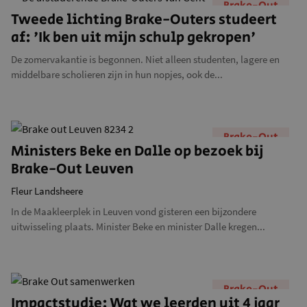
Brake-Out
Tweede lichting Brake-Outers studeert
af: 'Ik ben uit mijn schulp gekropen'
De zomervakantie is begonnen. Niet alleen studenten, lagere en
middelbare scholieren zijn in hun nopjes, ook de...
Brake-Out
Ministers Beke en Dalle op bezoek bij
Brake-Out Leuven
Fleur Landsheere
In de Maakleerplek in Leuven vond gisteren een bijzondere
uitwisseling plaats. Minister Beke en minister Dalle kregen...
Brake-Out
Impactstudie: Wat we leerden uit 4 jaar