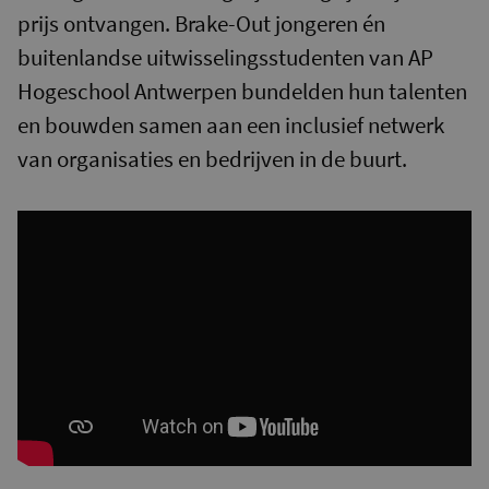
prijs ontvangen. Brake-Out jongeren én
buitenlandse uitwisselingsstudenten van AP
Hogeschool Antwerpen bundelden hun talenten
en bouwden samen aan een inclusief netwerk
van organisaties en bedrijven in de buurt.