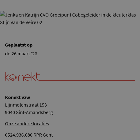
Geplaatst op
do 26 maart '26
Konekt vzw
Lijnmolenstraat 153
9040 Sint-Amandsberg
Onze andere locaties
0524.936.680 RPR Gent