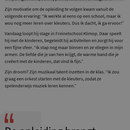
Zijn motivatie om de opleiding te volgen kwam vanuit de
volgende ervaring: “Ik werkte al eens op een school, maar ik
wou nog meer leren over kleuters. Dus ik dacht, ik ga ervoor!”
Vandaag loopt hij stage in Freinetschool Klimop. Daar speelt
hij met de kinderen, begeleidt hij activiteiten en zorgt hij voor
een fijne sfeer. “Ik stap nog maar binnen en ze vliegen in mijn
armen. De liefde die je van hen krijgt, de warme band die je
creëert met de kinderen, dat vind ik fijn.”
Zijn droom? Zijn muzikaal talent inzetten in de klas. “Ik zou
graag een orkest starten met de kleuters, zodat ze
spelenderwijs muziek leren kennen.”