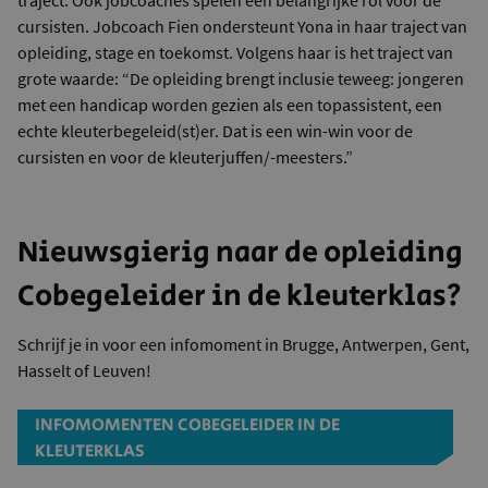
cursisten. Jobcoach Fien ondersteunt Yona in haar traject van
opleiding, stage en toekomst. Volgens haar is het traject van
grote waarde: “De opleiding brengt inclusie teweeg: jongeren
met een handicap worden gezien als een topassistent, een
echte kleuterbegeleid(st)er. Dat is een win-win voor de
cursisten en voor de kleuterjuffen/-meesters.”
Nieuwsgierig naar de opleiding
Cobegeleider in de kleuterklas?
Schrijf je in voor een infomoment in Brugge, Antwerpen, Gent,
Hasselt of Leuven!
INFOMOMENTEN COBEGELEIDER IN DE
KLEUTERKLAS