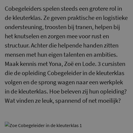
Cobegeleiders spelen steeds een grotere rol in
de kleuterklas. Ze geven praktische en logistieke
ondersteuning, troosten bij tranen, helpen bij
het knutselen en zorgen mee voor rust en
structuur. Achter die helpende handen zitten
mensen met hun eigen talenten en ambities.
Maak kennis met Yona, Zoë en Lode. 3 cursisten
die de opleiding Cobegeleider in de kleuterklas
volgen en de sprong wagen naar een werkplek
in de kleuterklas. Hoe beleven zij hun opleiding?
Wat vinden ze leuk, spannend of net moeilijk?