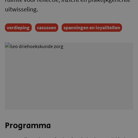
uitwisseling.
verdieping
casussen
spanningen en loyaliteiten
Programma