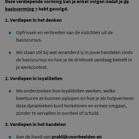
Deze verdiepende vorming kan je enkel volgen nadat je
de
basisvorming >
hebt gevolgd.
1. Verdiepen in het denken
Opfrissen en verbreden van de inzichten uit de
basiscursus.
We staan stil bij wat veranderd is in jouw handelen sinds
de basiscursus en hoe je de driehoek vandaag beleeft in
je werkcontext.
2. Verdiepen in loyaliteiten
We onderzoeken hoe loyaliteiten werken, welke
kwetsuren ze kunnen oplopen en hoe je als hulpverlener
deze dynamieken kunt herkennen en ermee omgaan,
zonder te vervallen in oordeel of schuld.
3. Verdiepen in het handelen
Aan de hand van
praktijkvoorbeelden en