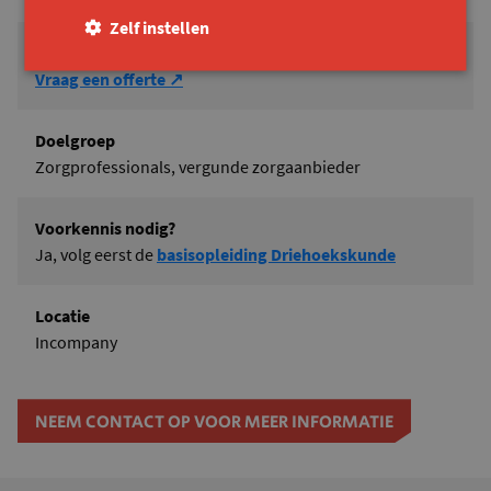
Zelf instellen
Prijs
Vraag een offerte ↗
Doelgroep
Zorgprofessionals, vergunde zorgaanbieder
Voorkennis nodig?
Ja, volg eerst de
basisopleiding Driehoekskunde
Locatie
Incompany
NEEM CONTACT OP VOOR MEER INFORMATIE