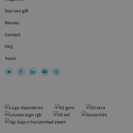
Doe een gift
Nieuws
Contact
FAQ
Team