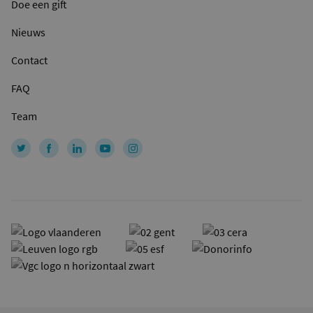
Doe een gift
Nieuws
Contact
FAQ
Team