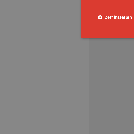
Zelf instellen