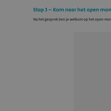
Stap 3 – Kom naar het open mo
Na het gesprek ben je welkom op het open mome