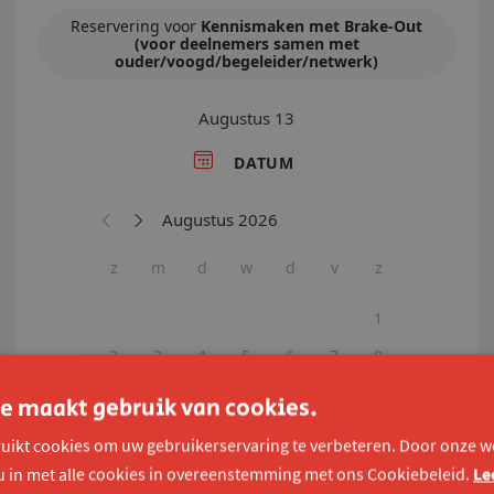
e maakt gebruik van cookies.
uikt cookies om uw gebruikerservaring te verbeteren. Door onze we
u in met alle cookies in overeenstemming met ons Cookiebeleid.
Le