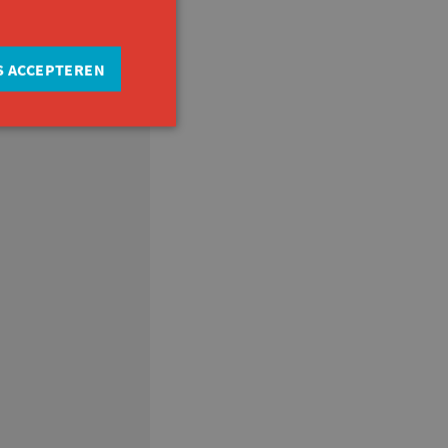
S ACCEPTEREN