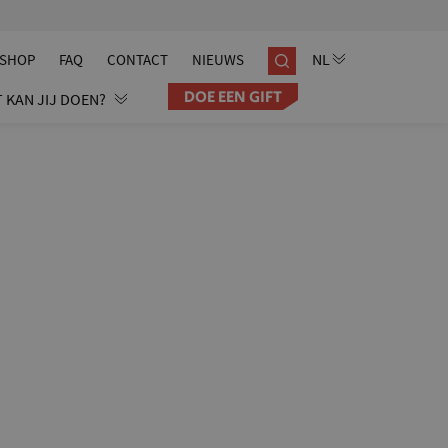
SHOP
FAQ
CONTACT
NIEUWS
DOE EEN GIFT
 KAN JIJ DOEN?