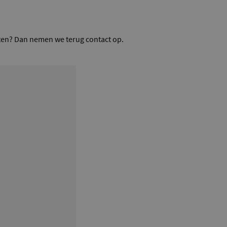
rten? Dan nemen we terug contact op.