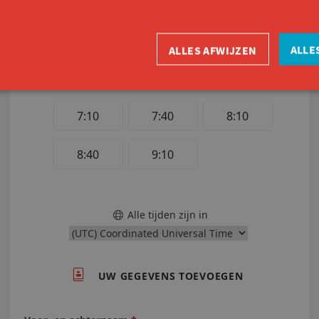
ALLE
ALLES AFWIJZEN