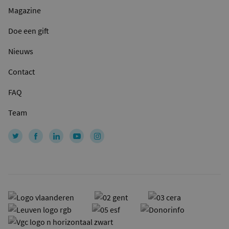
Magazine
Doe een gift
Nieuws
Contact
FAQ
Team