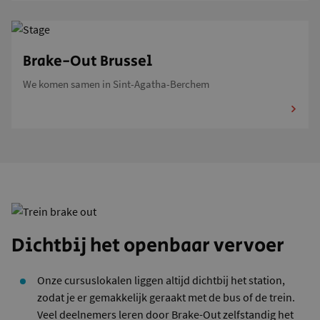
Brake-Out Brussel
We komen samen in Sint-Agatha-Berchem
Dichtbij het openbaar vervoer
Onze cursuslokalen liggen altijd dichtbij het station,
zodat je er gemakkelijk geraakt met de bus of de trein.
Veel deelnemers leren door Brake-Out zelfstandig het