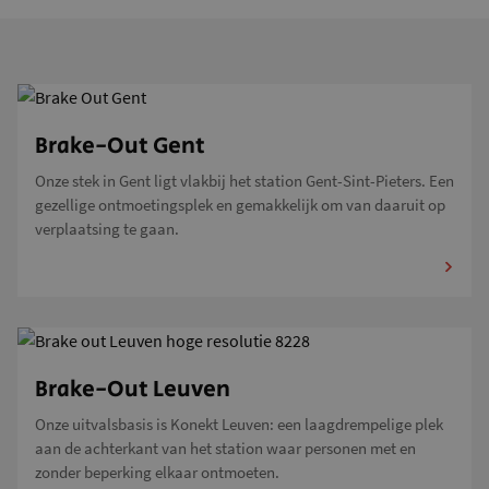
Brake-Out Gent
Onze stek in Gent ligt vlakbij het station Gent-Sint-Pieters. Een
gezellige ontmoetingsplek en gemakkelijk om van daaruit op
verplaatsing te gaan.
Brake-Out Leuven
Onze uitvalsbasis is Konekt Leuven: een laagdrempelige plek
aan de achterkant van het station waar personen met en
zonder beperking elkaar ontmoeten.