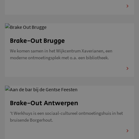
Brake-Out Brugge
We komen samen in het Wijkcentrum Xaverianen, een
moderne ontmoetingsplek met o.a. een bibliotheek.
Brake-Out Antwerpen
't Werkhuys is een sociaal-cultureel ontmoetingshuis in het
bruisende Borgerhout.