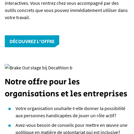
interactives. Vous rentrez chez vous accompagné par des
outils concrets que vous pouvez immédiatement utiliser dans
votre travail.
DÉCOUVREZ L'OFFRE
Notre offre pour les
organisations et les entreprises
Votre organisation souhaite-t-elle donner la possibilité
aux personnes handicapées de jouer un rôle actif?
Avez-vous besoin de conseils pour mettre en œuvre une
politique en matière de volontariat qui est inclusive?