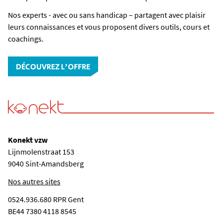
Nos experts - avec ou sans handicap – partagent avec plaisir
leurs connaissances et vous proposent divers outils, cours et
coachings.
DÉCOUVREZ L'OFFRE
Konekt vzw
Lijnmolenstraat 153
9040 Sint-Amandsberg
Nos autres sites
0524.936.680 RPR Gent
BE44 7380 4118 8545