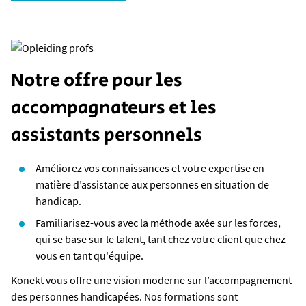
Notre offre pour les
accompagnateurs et les
assistants personnels
Améliorez vos connaissances et votre expertise en
matière d’assistance aux personnes en situation de
handicap.
Familiarisez-vous avec la méthode axée sur les forces,
qui se base sur le talent, tant chez votre client que chez
vous en tant qu'équipe.
Konekt vous offre une vision moderne sur l’accompagnement
des personnes handicapées. Nos formations sont