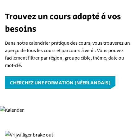
Trouvez un cours adapté à vos
besoins
Dans notre calendrier pratique des cours, vous trouverez un
aperçu de tous les cours et parcours à venir. Vous pouvez
facilement filtrer par région, groupe cible, thème, date ou
mot-clé.
CHERCHEZ UNE FORMATION (NÉERLANDAIS)