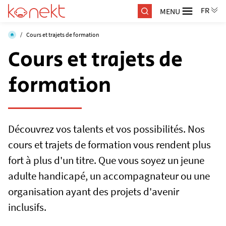
MENU
/
Cours et trajets de formation
Cours et trajets de
formation
Découvrez vos talents et vos possibilités. Nos
cours et trajets de formation vous rendent plus
fort à plus d'un titre. Que vous soyez un jeune
adulte handicapé, un accompagnateur ou une
organisation ayant des projets d'avenir
inclusifs.