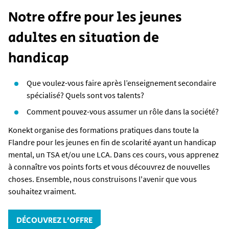
Notre offre pour les jeunes
adultes en situation de
handicap
Que voulez-vous faire après l’enseignement secondaire
spécialisé? Quels sont vos talents?
Comment pouvez-vous assumer un rôle dans la société?
Konekt organise des formations pratiques dans toute la
Flandre pour les jeunes en fin de scolarité ayant un handicap
mental, un TSA et/ou une LCA. Dans ces cours, vous apprenez
à connaître vos points forts et vous découvrez de nouvelles
choses. Ensemble, nous construisons l'avenir que vous
souhaitez vraiment.
DÉCOUVREZ L’OFFRE