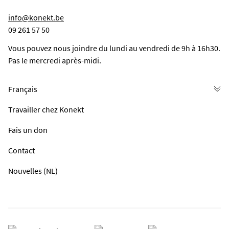
info@konekt.be
09 261 57 50
Vous pouvez nous joindre du lundi au vendredi de 9h à 16h30.
Pas le mercredi après-midi.
Travailler chez Konekt
Fais un don
Contact
Nouvelles (NL)