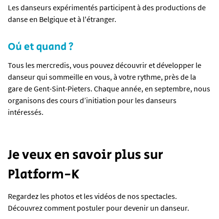
Les danseurs expérimentés participent à des productions de
danse en Belgique et à l'étranger.
Où et quand ?
Tous les mercredis, vous pouvez découvrir et développer le
danseur qui sommeille en vous, à votre rythme, près de la
gare de Gent-Sint-Pieters. Chaque année, en septembre, nous
organisons des cours d’initiation pour les danseurs
intéressés.
Je veux en savoir plus sur
Platform-K
Regardez les photos et les vidéos de nos spectacles.
Découvrez comment postuler pour devenir un danseur.