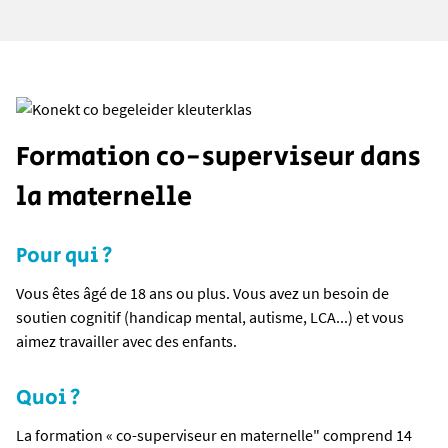
Formation co-superviseur dans
la maternelle
Pour qui ?
Vous êtes âgé de 18 ans ou plus. Vous avez un besoin de
soutien cognitif (handicap mental, autisme, LCA...) et vous
aimez travailler avec des enfants.
Quoi ?
La formation « co-superviseur en maternelle" comprend 14