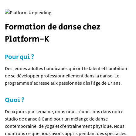
Formation de danse chez
Platform-K
Pour qui ?
Des jeunes adultes handicapés qui ont le talent et l'ambition
de se développer professionnellement dans la danse. Le
programme s'adresse aux passionnés dès l’âge de 17 ans.
Quoi ?
Deux jours par semaine, nous nous réunissons dans notre
studio de danse à Gand pour un mélange de danse
contemporaine, de yoga et d'entraînement physique. Nous
montrons ce que nous avons appris pendant des spectacles.