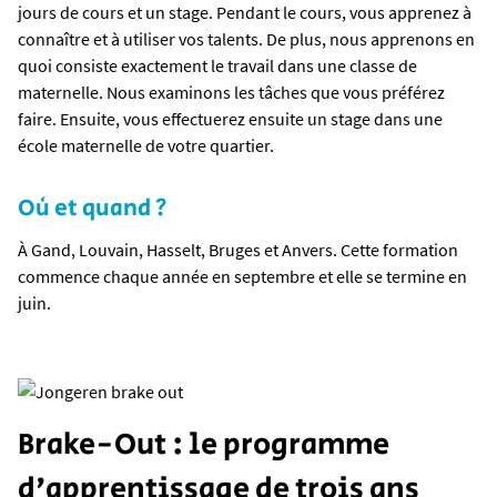
jours de cours et un stage. Pendant le cours, vous apprenez à
connaître et à utiliser vos talents. De plus, nous apprenons en
quoi consiste exactement le travail dans une classe de
maternelle. Nous examinons les tâches que vous préférez
faire. Ensuite, vous effectuerez ensuite un stage dans une
école maternelle de votre quartier.
Où et quand ?
À Gand, Louvain, Hasselt, Bruges et Anvers. Cette formation
commence chaque année en septembre et elle se termine en
juin.
Brake-Out : le programme
d'apprentissage de trois ans