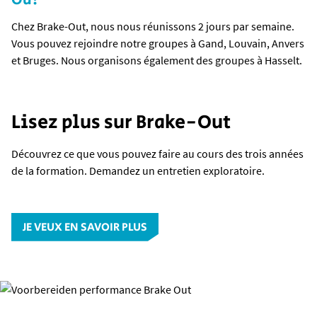
Chez Brake-Out, nous nous réunissons 2 jours par semaine.
Vous pouvez rejoindre notre groupes à Gand, Louvain, Anvers
et Bruges. Nous organisons également des groupes à Hasselt.
Lisez plus sur Brake-Out
Découvrez ce que vous pouvez faire au cours des trois années
de la formation. Demandez un entretien exploratoire.
JE VEUX EN SAVOIR PLUS