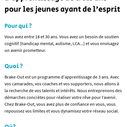
pour les jeunes ayant de l'esprit
Pour qui ?
Vous avez entre 18 et 30 ans. Vous avez un besoin de soutien
cognitif (handicap mental, autisme, LCA...) et vous envisagez
un avenir prometteur.
Quoi ?
Brake-Out est un programme d'apprentissage de 3 ans. Avec
vos camarades, vos coaches et vos supporters, nous allons à
la recherche de vos talents et intérêts. Nous entreprenons des
démarches concrètes pour réaliser votre rêve pour l’avenir.
Chez Brake-Out, vous avez plus de confiance en vous, vous
repoussez vos limites et vous dynamisez votre réseau social.
Où?