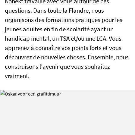
Konekt travaille avec vous autour de ces
questions. Dans toute la Flandre, nous
organisons des formations pratiques pour les
jeunes adultes en fin de scolarité ayant un
handicap mental, un TSA et/ou une LCA. Vous
apprenez à connaître vos points forts et vous
découvrez de nouvelles choses. Ensemble, nous
construisons l'avenir que vous souhaitez
vraiment.