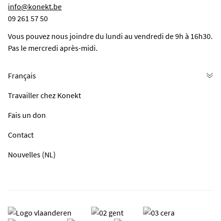
info@konekt.be
09 261 57 50
Vous pouvez nous joindre du lundi au vendredi de 9h à 16h30.
Pas le mercredi après-midi.
Travailler chez Konekt
Fais un don
Contact
Nouvelles (NL)