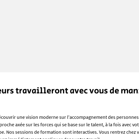
urs travailleront avec vous de man
.
découvrir une vision moderne sur l'accompagnement des personne
roche axée sur les forces qui se base sur le talent, à la fois avec vot
. Nos sessions de formation sont interactives. Vous rentrez chez v