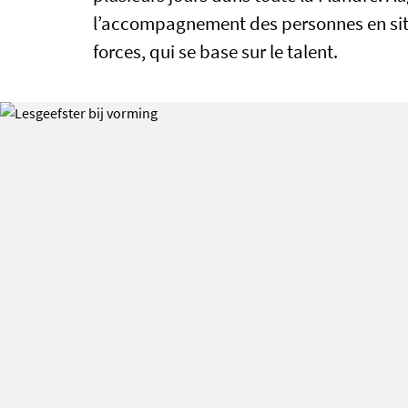
l’accompagnement des personnes en situ
forces, qui se base sur le talent.