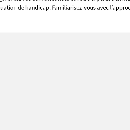
ation de handicap. Familiarisez-vous avec l’approc