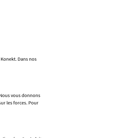
z Konekt. Dans nos
 Nous vous donnons
ur les forces. Pour