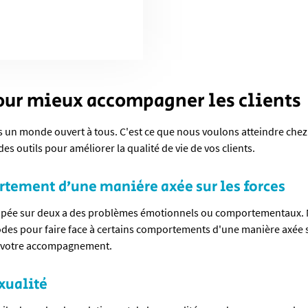
our mieux accompagner les clients
ns un monde ouvert à tous. C'est ce que nous voulons atteindre che
s outils pour améliorer la qualité de vie de vos clients.
rtement d’une manière axée sur les forces
pée sur deux a des problèmes émotionnels ou comportementaux.
des pour faire face à certains comportements d'une manière axée s
à votre accompagnement.
xualité