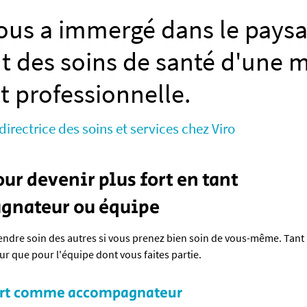
ous a immergé dans le pays
t des soins de santé d'une 
et professionnelle.
directrice des soins et services chez Viro
ur devenir plus fort en tant
gnateur ou équipe
ndre soin des autres si vous prenez bien soin de vous-même. Tan
 que pour l'équipe dont vous faites partie.
fort comme accompagnateur