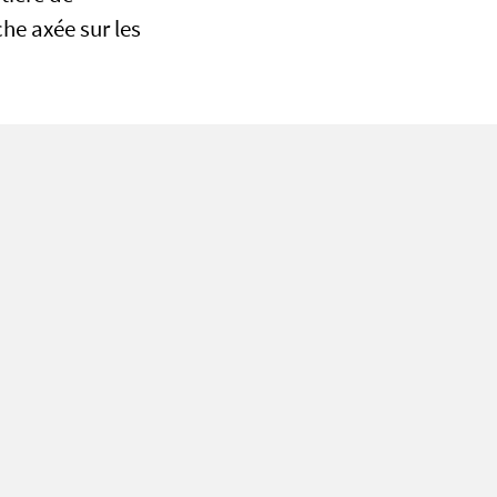
he axée sur les