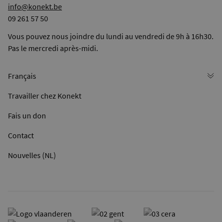
info@konekt.be
09 261 57 50
Vous pouvez nous joindre du lundi au vendredi de 9h à 16h30.
Pas le mercredi après-midi.
Travailler chez Konekt
Fais un don
Contact
Nouvelles (NL)