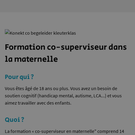
Formation co-superviseur dans
la maternelle
Pour qui ?
Vous êtes âgé de 18 ans ou plus. Vous avez un besoin de
soutien cognitif (handicap mental, autisme, LCA...) et vous
aimez travailler avec des enfants.
Quoi ?
La formation « co-superviseur en maternelle" comprend 14