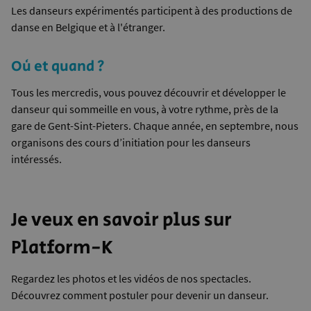
Les danseurs expérimentés participent à des productions de
danse en Belgique et à l'étranger.
Où et quand ?
Tous les mercredis, vous pouvez découvrir et développer le
danseur qui sommeille en vous, à votre rythme, près de la
gare de Gent-Sint-Pieters. Chaque année, en septembre, nous
organisons des cours d’initiation pour les danseurs
intéressés.
Je veux en savoir plus sur
Platform-K
Regardez les photos et les vidéos de nos spectacles.
Découvrez comment postuler pour devenir un danseur.