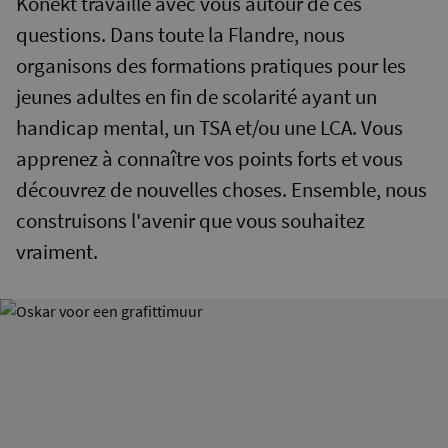
Konekt travaille avec vous autour de ces
questions. Dans toute la Flandre, nous
organisons des formations pratiques pour les
jeunes adultes en fin de scolarité ayant un
handicap mental, un TSA et/ou une LCA. Vous
apprenez à connaître vos points forts et vous
découvrez de nouvelles choses. Ensemble, nous
construisons l'avenir que vous souhaitez
vraiment.