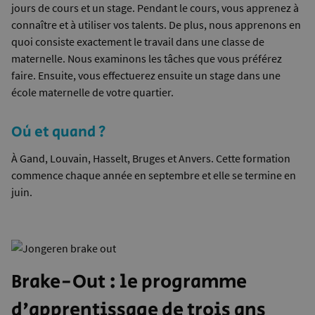
jours de cours et un stage. Pendant le cours, vous apprenez à
connaître et à utiliser vos talents. De plus, nous apprenons en
quoi consiste exactement le travail dans une classe de
maternelle. Nous examinons les tâches que vous préférez
faire. Ensuite, vous effectuerez ensuite un stage dans une
école maternelle de votre quartier.
Où et quand ?
À Gand, Louvain, Hasselt, Bruges et Anvers. Cette formation
commence chaque année en septembre et elle se termine en
juin.
Brake-Out : le programme
d'apprentissage de trois ans