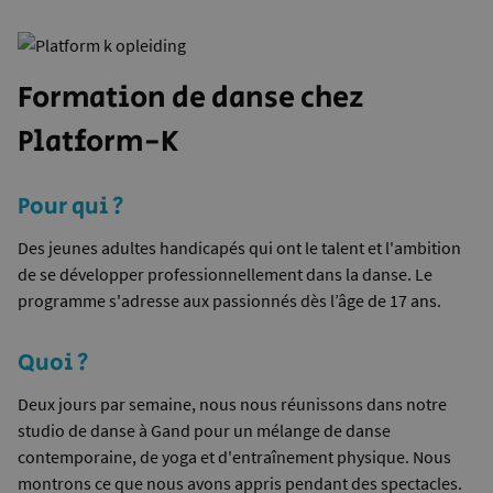
Formation de danse chez
Platform-K
Pour qui ?
Des jeunes adultes handicapés qui ont le talent et l'ambition
de se développer professionnellement dans la danse. Le
programme s'adresse aux passionnés dès l’âge de 17 ans.
Quoi ?
Deux jours par semaine, nous nous réunissons dans notre
studio de danse à Gand pour un mélange de danse
contemporaine, de yoga et d'entraînement physique. Nous
montrons ce que nous avons appris pendant des spectacles.